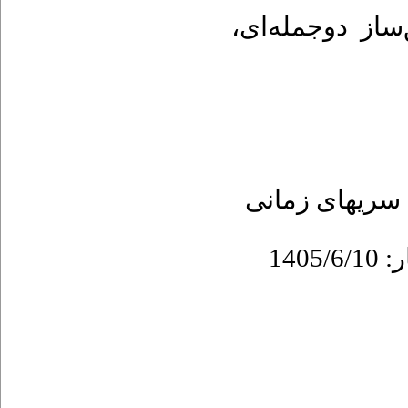
،
ساز دوجمله‌ای
سریهای زمانی