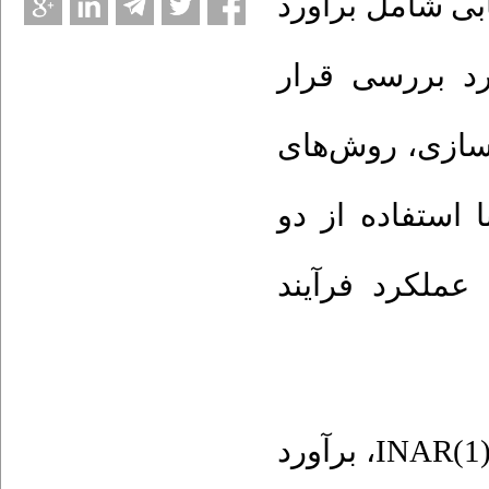
ابی شامل برآورد
د بررسی قرار
ه‌سازی، روش‌های
ا استفاده از دو
عملکرد فرآیند
برآورد
،