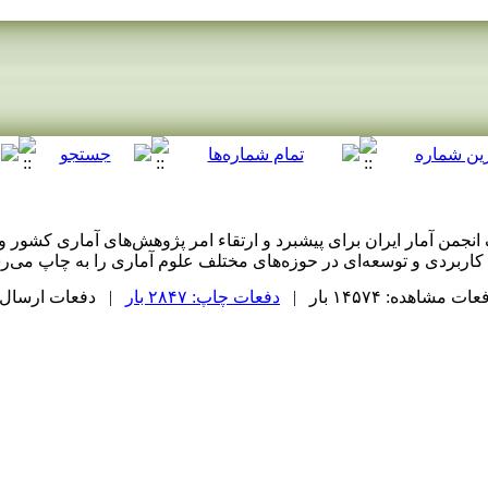
نجمن آمار ایران برای پیشبرد و ارتقاء امر پژوهش‌های آماری کشور 
 کاربردی و توسعه‌ای در حوزه‌های مختلف علوم آماری را به چاپ می‌رس
ات مشاهده: ۱۴۵۷۴ بار |
دفعات چاپ: ۲۸۴۷ بار
| دفعات ارسال به دیگر