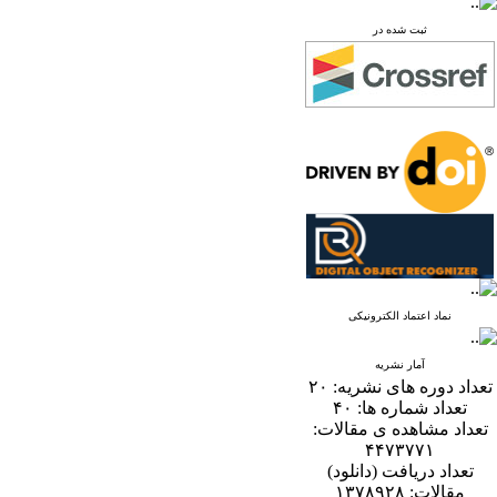
ثبت شده در
نماد اعتماد الکترونیکی
آمار نشریه
تعداد دوره های نشریه:
۲۰
تعداد شماره ها:
۴۰
تعداد مشاهده ی مقالات:
۴۴۷۳۷۷۱
تعداد دریافت (دانلود)
مقالات:
۱۳۷۸۹۲۸