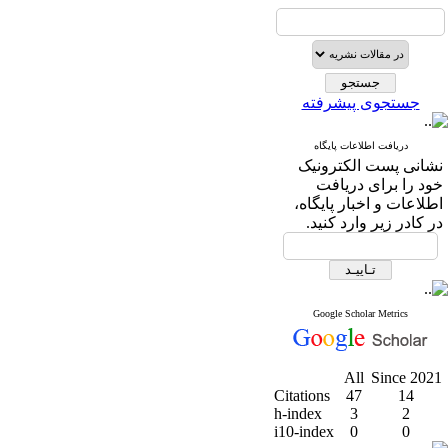
جستجوی پیشرفته
دریافت اطلاعات پایگاه
نشانی پست الکترونیک
خود را برای دریافت
اطلاعات و اخبار پایگاه،
در کادر زیر وارد کنید.
Google Scholar Metrics
All
Since 2021
Citations
47
14
h-index
3
2
i10-index
0
0