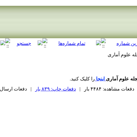
ه علوم آماری
له علوم آماری
اینجا
را کلیک کنید.
دفعات مشاهده: ۴۴۸۴ بار |
دفعات چاپ: ۸۳۹ بار
| دفعات ارسال به دیگ