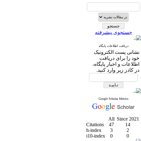
جستجوی پیشرفته
دریافت اطلاعات پایگاه
نشانی پست الکترونیک
خود را برای دریافت
اطلاعات و اخبار پایگاه،
در کادر زیر وارد کنید.
Google Scholar Metrics
All
Since 2021
Citations
47
14
h-index
3
2
i10-index
0
0