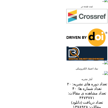
ثبت شده در
نماد اعتماد الکترونیکی
آمار نشریه
تعداد دوره های نشریه:
۲۰
تعداد شماره ها:
۴۰
تعداد مشاهده ی مقالات:
۴۴۷۳۷۷۱
تعداد دریافت (دانلود)
مقالات:
۱۳۷۸۹۲۸