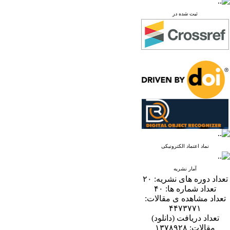
ثبت شده در
نماد اعتماد الکترونیکی
آمار نشریه
تعداد دوره های نشریه:
۲۰
تعداد شماره ها:
۴۰
تعداد مشاهده ی مقالات:
۴۴۷۳۷۷۱
تعداد دریافت (دانلود)
مقالات:
۱۳۷۸۹۲۸