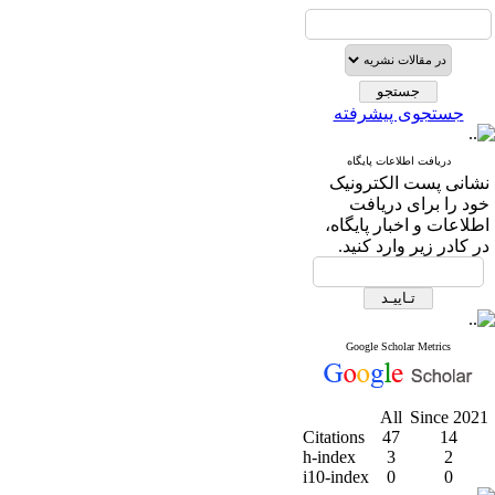
جستجوی پیشرفته
دریافت اطلاعات پایگاه
نشانی پست الکترونیک
خود را برای دریافت
اطلاعات و اخبار پایگاه،
در کادر زیر وارد کنید.
Google Scholar Metrics
All
Since 2021
Citations
47
14
h-index
3
2
i10-index
0
0