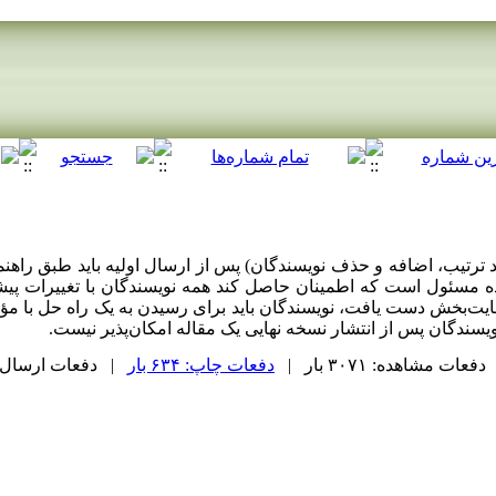
 ترتیب، اضافه و حذف نویسندگان) پس از ارسال اولیه باید طبق راهنم
ه مسئول است که اطمینان حاصل کند همه نویسندگان با تغییرات پیشن
رضایت‌بخش دست یافت، نویسندگان باید برای رسیدن به یک راه حل با
یسندگان پس از انتشار نسخه نهایی یک مقاله امکان‌پذیر نیست.
دفعات مشاهده: ۳۰۷۱ بار |
دفعات چاپ: ۶۳۴ بار
| دفعات ارسال به دیگ