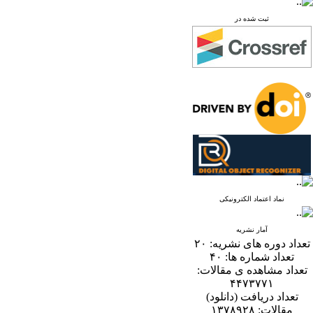
ثبت شده در
نماد اعتماد الکترونیکی
آمار نشریه
تعداد دوره های نشریه:
۲۰
تعداد شماره ها:
۴۰
تعداد مشاهده ی مقالات:
۴۴۷۳۷۷۱
تعداد دریافت (دانلود)
مقالات:
۱۳۷۸۹۲۸