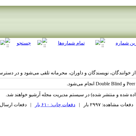
از خوانندگان، نویسندگان و داوران، محرمانه تلقی می‌شود و در دست
اده شده و منتشر شده) در سیستم مدیریت مجله آرشیو خواهند شد.
دفعات مشاهده: ۲۹۹۷ بار |
دفعات چاپ: ۶۱۰ بار
| دفعات ارسال به دیگ