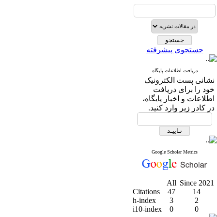
جستجوی پیشرفته
دریافت اطلاعات پایگاه
نشانی پست الکترونیک
خود را برای دریافت
اطلاعات و اخبار پایگاه،
در کادر زیر وارد کنید.
Google Scholar Metrics
All
Since 2021
Citations
47
14
h-index
3
2
i10-index
0
0