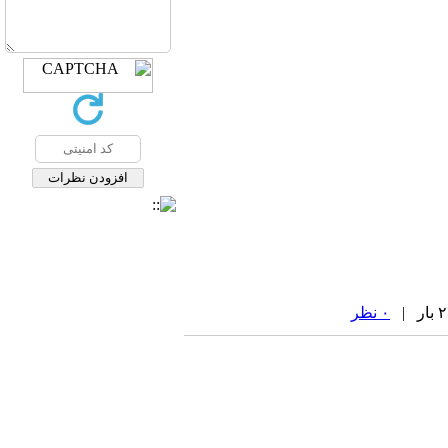
۰ نظر