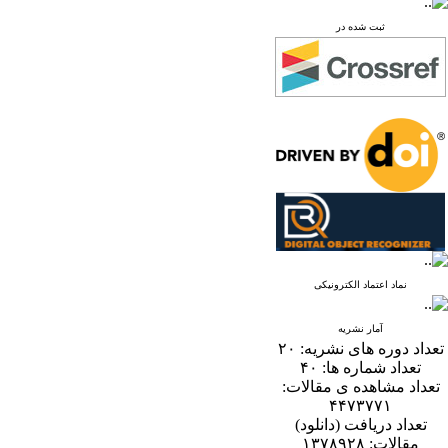
ثبت شده در
نماد اعتماد الکترونیکی
آمار نشریه
تعداد دوره های نشریه:
۲۰
تعداد شماره ها:
۴۰
تعداد مشاهده ی مقالات:
۴۴۷۳۷۷۱
تعداد دریافت (دانلود)
مقالات:
۱۳۷۸۹۲۸