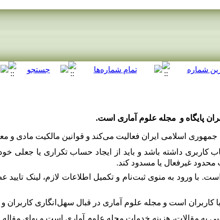
ران پایگاه و مجله علوم آماری است.
جمهوری اسلامی ایران فعالیت می‌کند و قوانین مالکیت مادی و معن
اب کاربری داشته باشد و باید از ایجاد حساب تکراری یا جعلی خو
 محدود غیرفعال یا مسدود کند.
. با ورود به منوی ثبت‌نام و تکمیل اطلاعات لازم، لینک تایید ع
کاربران است و مجله علوم آماری در قبال سهل‌انگاری کاربران و س
ی به مقالات، هزینه خدمات مجله علوم آماری است و بهای مقاله 