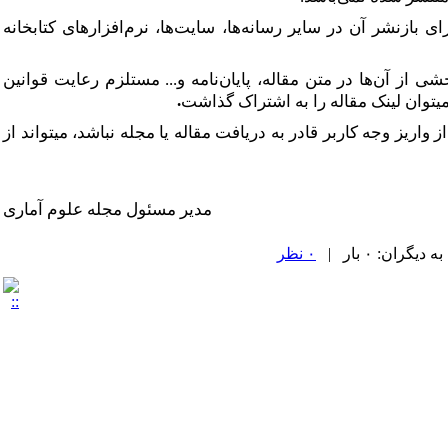
بازنشر آن در سایر رسانه‌ها، سایت‌ها، نرم‌افزار‌های کتابخانه
ز آن‌ها در متن مقاله، پایان‌نامه و... مستلزم رعایت قوانین
.
­توان لینک مقاله را به اشتراک گذاشت
ریز وجه کاربر قادر به دریافت مقاله یا مجله نباشد، می­تواند از
مدیر مسئول مجله علوم آماری
ران: ۰ بار |
۰ نظر