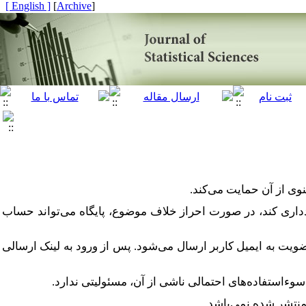
[ English ]
]
Archive
[
وی از آن حمایت می‌کند.
دداری کند، در صورت احراز خلاف موضوع، پایگاه می‌تواند حساب
ضویت به ایمیل کاربر ارسال می‌شود. پس از ورود به لینک ارسالی
وء‌استفاده‌های احتمالی ناشی از آن، مسئولیتی ندارد
.
منتشر شده نمی‌باشد.