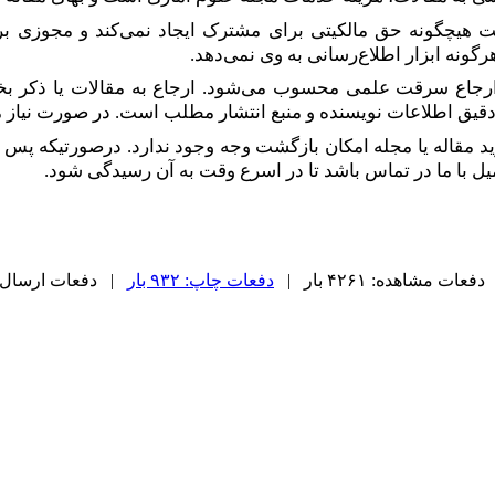
ت هیچگونه حق مالکیتی برای مشترک ایجاد نمی‌کند و مجوزی برای 
طلاع‎‌رسانی به وی نمی‌دهد.
ارجاع سرقت علمی محسوب می‌شود. ارجاع به مقالات یا ذکر بخشی ا
یق اطلاعات نویسنده و منبع انتشار مطلب است. در صورت نیاز می
 مقاله یا مجله امکان بازگشت وجه وجود ندارد. درصورتی­که پس از وا
ل با ما در تماس باشد تا در اسرع وقت به آن رسیدگی شود.
دفعات مشاهده: ۴۲۶۱ بار |
دفعات چاپ: ۹۳۲ بار
| دفعات ارسال به دیگ