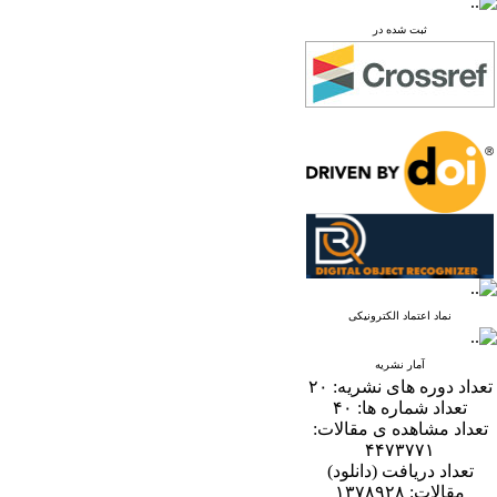
ثبت شده در
نماد اعتماد الکترونیکی
آمار نشریه
تعداد دوره های نشریه:
۲۰
تعداد شماره ها:
۴۰
تعداد مشاهده ی مقالات:
۴۴۷۳۷۷۱
تعداد دریافت (دانلود)
مقالات:
۱۳۷۸۹۲۸