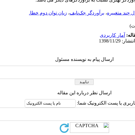
ل چند متغییره
،
برآوردگر جک‌نایف
،
زیان توان دوم خطا.
اله:
آمار کاربردی
ارسال پیام به نویسنده مسئول
ارسال نظر درباره این مقاله
اربری یا پست الکترونیک شما: