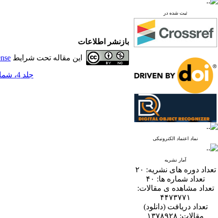
ثبت شده در
بازنشر اطلاعات
این مقاله تحت شرایط
ense
جلد 4، شماره 2 - ( 12-1389 )
نماد اعتماد الکترونیکی
آمار نشریه
تعداد دوره های نشریه:
۲۰
تعداد شماره ها:
۴۰
تعداد مشاهده ی مقالات:
۴۴۷۳۷۷۱
تعداد دریافت (دانلود)
مقالات:
۱۳۷۸۹۲۸