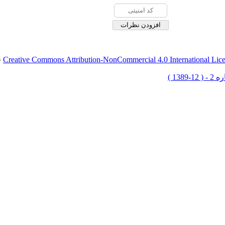
Creative Commons Attribution-NonCommercial 4.0 International Lic
ق