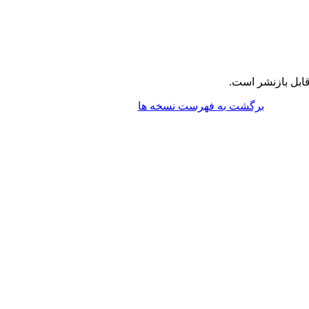
ابل بازنشر است.
برگشت به فهرست نسخه ها