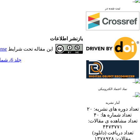
ثبت شده در
بازنشر اطلاعات
این مقاله تحت شرایط
ense
جلد 6، شماره 2 - ( 12-1391 )
نماد اعتماد الکترونیکی
آمار نشریه
تعداد دوره های نشریه:
۲۰
تعداد شماره ها:
۴۰
تعداد مشاهده ی مقالات:
۴۴۷۳۷۷۱
تعداد دریافت (دانلود)
مقالات:
۱۳۷۸۹۲۸