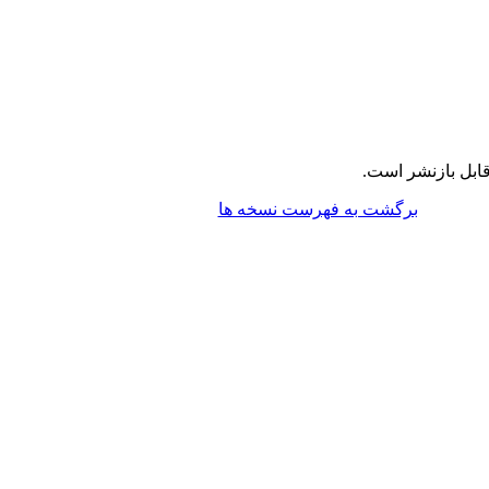
ابل بازنشر است.
برگشت به فهرست نسخه ها