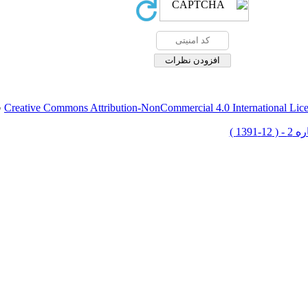
Creative Commons Attribution-NonCommercial 4.0 International Lic
ق