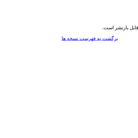
ابل بازنشر است.
برگشت به فهرست نسخه ها