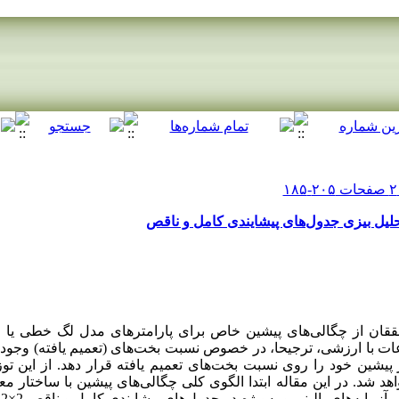
حلیل بیزی جدول‌های پیشایندی کامل و ناقص
ققان از چگالی‌های پیشین خاص برای پارامترهای مدل لگ خطی یا ا
عات با ارزشی، ترجیحا، در خصوص نسبت بخت‌های (تعمیم یافته) وجود دا
پیشین خود را روی نسبت بخت‌های تعمیم یافته قرار دهد. از این توزی
اهد شد. در این مقاله ابتدا الگوی کلی چگالی‌های پیشین با ساختار م
س