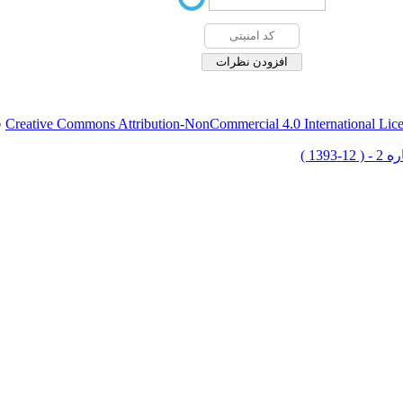
Creative Commons Attribution-NonCommercial 4.0 International Lic
ق