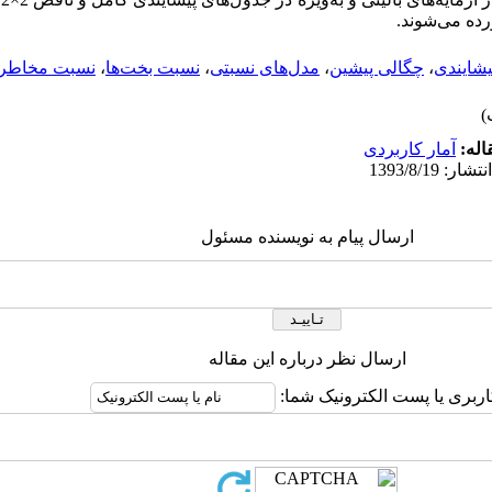
ده می‌شوند.
یشایندی
،
چگالی پیشین
،
مدل‌های نسبتی
،
نسبت بخت‌ها
،
نسبت مخاطر
اله:
آمار کاربردی
ارسال پیام به نویسنده مسئول
ارسال نظر درباره این مقاله
اربری یا پست الکترونیک شما: