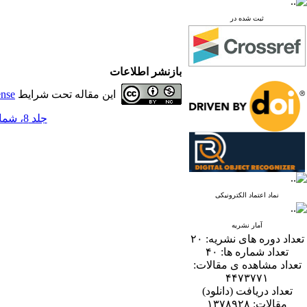
ثبت شده در
بازنشر اطلاعات
این مقاله تحت شرایط
ense
جلد 8، شماره 2 - ( 12-1393 )
نماد اعتماد الکترونیکی
آمار نشریه
تعداد دوره های نشریه:
۲۰
تعداد شماره ها:
۴۰
تعداد مشاهده ی مقالات:
۴۴۷۳۷۷۱
تعداد دریافت (دانلود)
مقالات:
۱۳۷۸۹۲۸