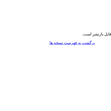
ابل بازنشر است.
برگشت به فهرست نسخه ها