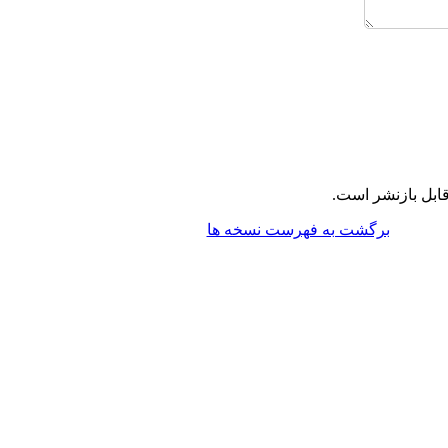
ابل بازنشر است.
برگشت به فهرست نسخه ها