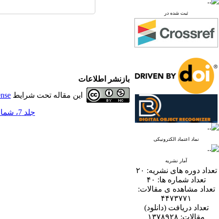
ثبت شده در
بازنشر اطلاعات
این مقاله تحت شرایط
ense
جلد 7، شماره 1 - ( 6-1392 )
نماد اعتماد الکترونیکی
آمار نشریه
تعداد دوره های نشریه:
۲۰
تعداد شماره ها:
۴۰
تعداد مشاهده ی مقالات:
۴۴۷۳۷۷۱
تعداد دریافت (دانلود)
مقالات:
۱۳۷۸۹۲۸