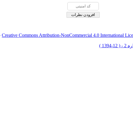
Creative Commons Attribution-NonCommercial 4.0 International Lic
ق