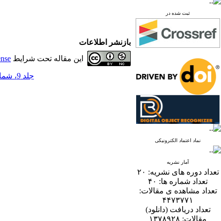
ثبت شده در
بازنشر اطلاعات
این مقاله تحت شرایط
ense
جلد 9، شماره 2 - ( 12-1394 )
نماد اعتماد الکترونیکی
آمار نشریه
تعداد دوره های نشریه:
۲۰
تعداد شماره ها:
۴۰
تعداد مشاهده ی مقالات:
۴۴۷۳۷۷۱
تعداد دریافت (دانلود)
مقالات:
۱۳۷۸۹۲۸