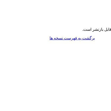
ابل بازنشر است.
برگشت به فهرست نسخه ها