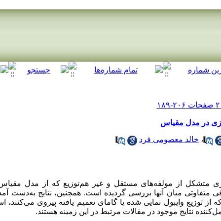
زی در مدل مقیاس
،
خالد معصومی فرد
ی متشکل از مولفه‌های مستقل و غیر هم‌توزیع که از مدل مقیاس 
 متفاوتی میان آنها بررسی گردیده است. همچنین، نتایج به‌دست آم
 توزیع وایبول نمایی شده یا گامای تعمیم یافته پیروی می‌کنند، اس
مل‌کننده نتایج موجود در مقالات مرتبط در این زمینه هستند.