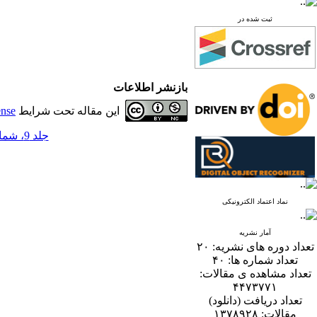
ثبت شده در
بازنشر اطلاعات
این مقاله تحت شرایط
ense
جلد 9، شماره 2 - ( 12-1394 )
نماد اعتماد الکترونیکی
آمار نشریه
تعداد دوره های نشریه:
۲۰
تعداد شماره ها:
۴۰
تعداد مشاهده ی مقالات:
۴۴۷۳۷۷۱
تعداد دریافت (دانلود)
مقالات:
۱۳۷۸۹۲۸