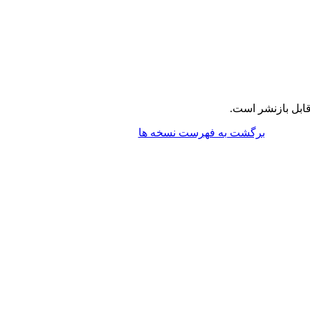
ابل بازنشر است.
برگشت به فهرست نسخه ها