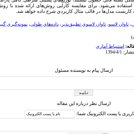
ط استفاده می‌شود. برای مقایسه کارایی روش‌های ارائه شده با رو
وه کاربست مدل‌ها در قالب مثال کاربردی شرح داده خواهد شد.
ی
،
تاوان لاسو
،
تاوان لاسوی تطبیق‌پذیر
،
داده‌های طولی
،
نمونه‌گیری گیب
اله:
استنباط آماری
ارسال پیام به نویسنده مسئول
ارسال نظر درباره این مقاله
اربری یا پست الکترونیک شما: