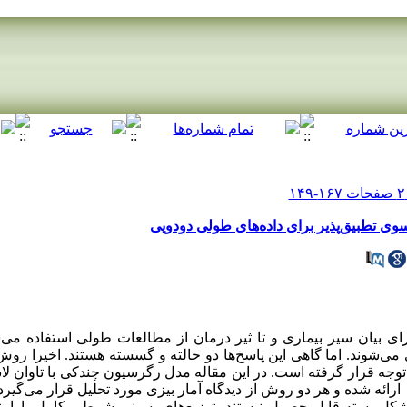
سوی تطبیق‌پذیر برای داده‌های طولی دودویی
 بیان سیر بیماری و تا ثیر درمان از مطالعات طولی استفاده می‌ش
می‌شوند. اما گاهی این پاسخ‌ها دو حالته و گسسته هستند. اخیرا ر
 توجه قرار گرفته است. در این مقاله مدل رگرسیون چندکی با تاوان لا
ارائه شده و هر دو روش از دیدگاه آمار بیزی مورد تحلیل قرار می‌گیرد. 
 شکل بسته قابل حصول نیستند، توزیع‌های پسینی شرطی کامل پارامت