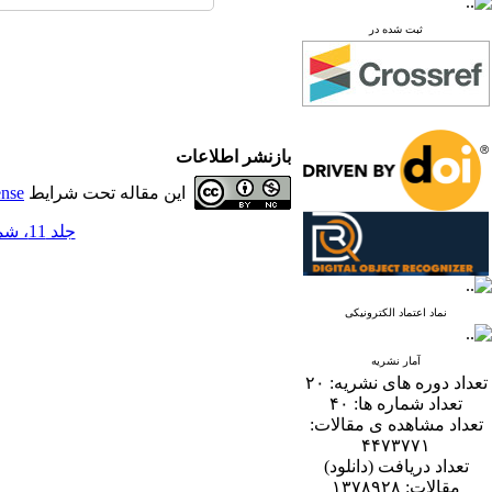
ثبت شده در
بازنشر اطلاعات
این مقاله تحت شرایط
ense
جلد 11، شماره 1 - ( 6-1396 )
نماد اعتماد الکترونیکی
آمار نشریه
تعداد دوره های نشریه:
۲۰
تعداد شماره ها:
۴۰
تعداد مشاهده ی مقالات:
۴۴۷۳۷۷۱
تعداد دریافت (دانلود)
مقالات:
۱۳۷۸۹۲۸