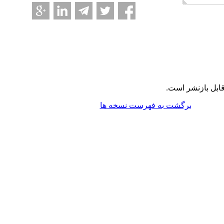
ابل بازنشر است.
برگشت به فهرست نسخه ها