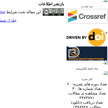
بازنشر اطلاعات
ثبت شده در
این مقاله تحت شرایط
ense
جلد 3، شماره 2 - ( 12-1388 )
نماد اعتماد الکترونیکی
آمار نشریه
تعداد دوره های نشریه:
۲۰
تعداد شماره ها:
۴۰
تعداد مشاهده ی مقالات:
۴۴۷۳۷۷۱
تعداد دریافت (دانلود)
مقالات:
۱۳۷۸۹۲۸