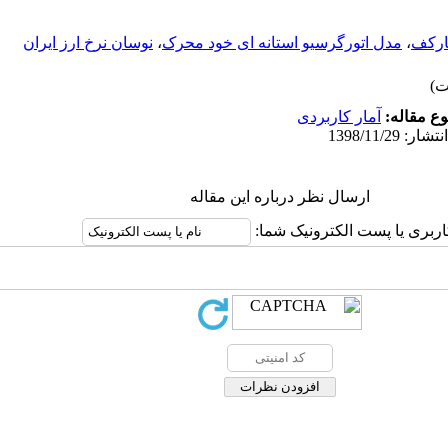
ارکف
،
مدل اتورگرسیو استانه ای خود محرک
،
نوسان نرخ ارز ایران
ع مقاله:
آمار کاربردی
ارسال نظر درباره این مقاله
اربری یا پست الکترونیک شما: