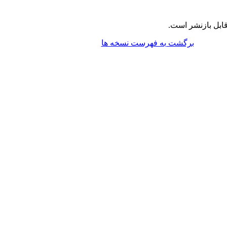
ابل بازنشر است.
برگشت به فهرست نسخه ها