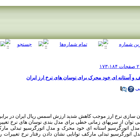
 و آستانه ای خود محرک برای نوسان های نرخ ارز ایران
ی
ل سیاست یکسان سازی نرخ ارز موجب کاهش شدید ارزش اسمس ریال ایران در برابر
ی توان از سریهای زمانی خطی برای مدل بندی نوسان های نرخ تغییرات
له مدل اتورگرسیو استانه ای خود محرک و مدل اتورگرسیو تبدلی ما
ل اتورگرسیو تبدلی مارکف توانایی نشان دادن رفتار نرخ تغییرات ریال