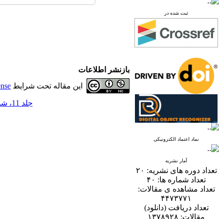
ثبت شده در
بازنشر اطلاعات
این مقاله تحت شرایط
ense
جلد 11، شماره 2 - ( 12-1396 )
نماد اعتماد الکترونیکی
آمار نشریه
تعداد دوره های نشریه:
۲۰
تعداد شماره ها:
۴۰
تعداد مشاهده ی مقالات:
۴۴۷۳۷۷۱
تعداد دریافت (دانلود)
مقالات:
۱۳۷۸۹۲۸