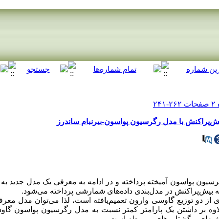
یش‌پراکنش با مدل رگرسیون پواسون-بیرنبام ساندرز
گرسیون پواسون آمیخته پرداخته و در ادامه به معرفی یک مدل جدید به
ه بیش‌پراکنش در مدل‌بندی داده‌های شمارشی پرداخته می‌شود.
ه‌ای از دو توزیع گاوسی وارون تعمیم‌یافته است، لذا می‌توان مدل معر
وه بر داشتن یک پارامتر کمتر نسبت به مدل رگرسیون پواسون گاوسی
شیه‌ای و گشتاورهای مربوطه است.