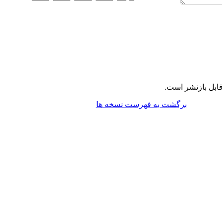
ابل بازنشر است.
برگشت به فهرست نسخه ها