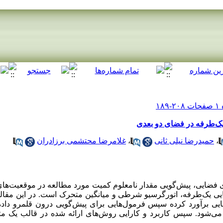
یک‌طرفه در فضای دو بعدی
،
حمیدرضا نیلی ثانی
،
غلامرضا محتشمی برزادران
 فضایی، پیش‌گویی مقدار نامعلوم کمیت مورد مطالعه در موقعیت‌ها
یی یک‌طرفه، اتورگرسیو شرطی و میانگین متحرک است. در این مقاله 
ستنمایی برآورد کرده سپس فرمول‌هایی برای پیش‌گویی درون قلمرو داده‌
ده می‌شود. سپس کاربرد و کارایی روش‌های ارائه شده در قالب یک 