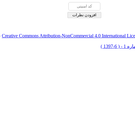
Creative Commons Attribution-NonCommercial 4.0 International Lic
ق