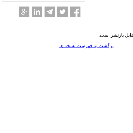
ابل بازنشر است.
برگشت به فهرست نسخه ها