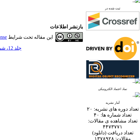
ثبت شده در
بازنشر اطلاعات
این مقاله تحت شرایط
ense
جلد 12، شماره 1 - ( 6-1397 )
نماد اعتماد الکترونیکی
آمار نشریه
تعداد دوره های نشریه:
۲۰
تعداد شماره ها:
۴۰
تعداد مشاهده ی مقالات:
۴۴۷۳۷۷۱
تعداد دریافت (دانلود)
مقالات:
۱۳۷۸۹۲۸