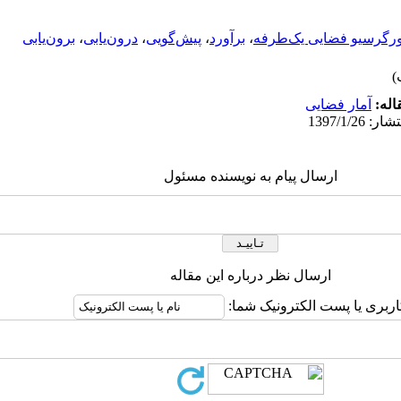
ورگرسیو فضایی یک‌طرفه
،
برآورد
،
پیش‌گویی
،
درون‌یابی
،
برون‌یابی
اله:
آمار فضایی
ارسال پیام به نویسنده مسئول
ارسال نظر درباره این مقاله
اربری یا پست الکترونیک شما: