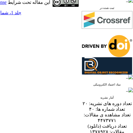
این مقاله تحت شرایط
ense
ثبت شده در
جلد 1، شماره 1 - ( 6-1386 )
نماد اعتماد الکترونیکی
آمار نشریه
تعداد دوره های نشریه:
۲۰
تعداد شماره ها:
۴۰
تعداد مشاهده ی مقالات:
۴۴۷۳۷۷۱
تعداد دریافت (دانلود)
مقالات:
۱۳۷۸۹۲۸