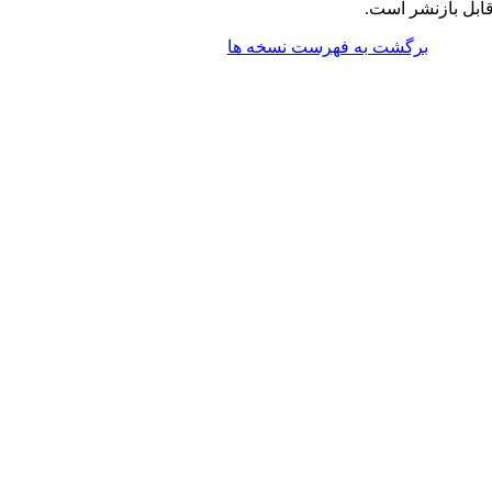
ابل بازنشر است.
برگشت به فهرست نسخه ها