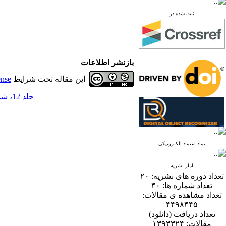
ثبت شده در
بازنشر اطلاعات
این مقاله تحت شرایط
ense
جلد 12، شماره 2 - ( 12-1397 )
نماد اعتماد الکترونیکی
آمار نشریه
تعداد دوره های نشریه:
۲۰
تعداد شماره ها:
۴۰
تعداد مشاهده ی مقالات:
۴۴۹۸۴۴۵
تعداد دریافت (دانلود)
مقالات:
۱۳۹۳۳۲۴