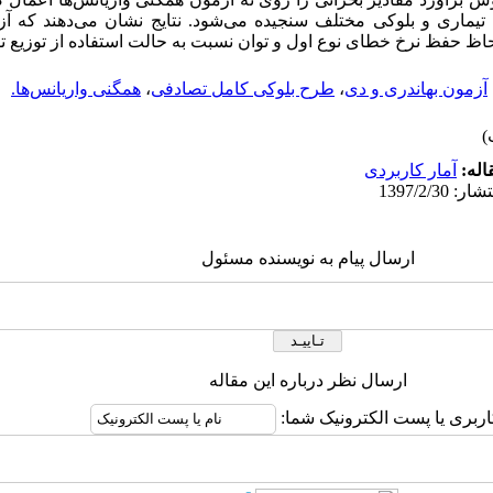
ای تیماری و بلوکی مختلف ‌سنجیده می‌شود. نتایج نشان می‌دهند که
حاظ حفظ نرخ خطای نوع اول و توان نسبت به حالت استفاده از توزیع تق
آزمون بهاندری و دی
،
طرح بلوکی کامل تصادفی
،
همگنی واریانس‌ها.
اله:
آمار کاربردی
ارسال پیام به نویسنده مسئول
ارسال نظر درباره این مقاله
اربری یا پست الکترونیک شما: