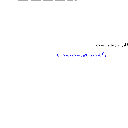
ابل بازنشر است.
برگشت به فهرست نسخه ها