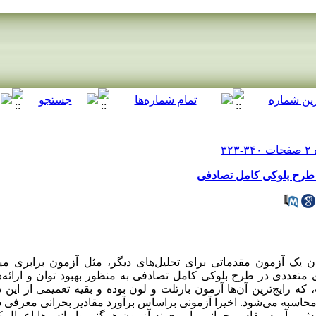
 طرح بلوکی کامل تصادفی
ن یک آزمون مقدماتی برای تحلیل‌های دیگر، مثل آزمون برابری میا
ی متعددی در طرح بلوکی کامل تصادفی به منظور بهبود توان و ارائه‌
ه رایج‌ترین آن‌ها آزمون بارتلت و لون بوده و بقیه تعمیمی از این د
 محاسبه می‌شود. اخیرا آزمونی براساس برآورد مقادیر بحرانی معرفی
وش برآورد مقادیر بحرانی را روی نه آزمون‌ همگنی واریانس‌ها اعمال ک