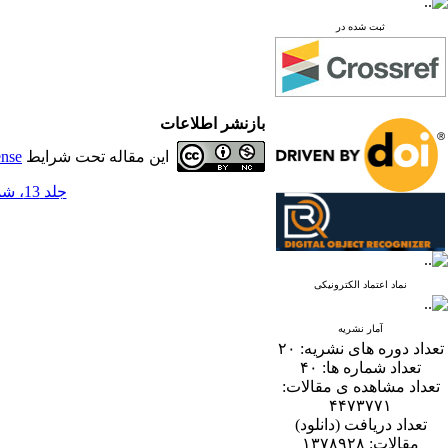
ثبت شده در
بازنشر اطلاعات
این مقاله تحت شرایط
ense
جلد 13، شماره 2 - ( 12-1398 )
نماد اعتماد الکترونیکی
آمار نشریه
تعداد دوره های نشریه:
۲۰
تعداد شماره ها:
۴۰
تعداد مشاهده ی مقالات:
۴۴۷۳۷۷۱
تعداد دریافت (دانلود)
مقالات:
۱۳۷۸۹۲۸