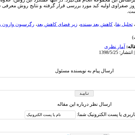
روز صفراوی اولیه‌ کبد مورد بررسی قرار گرفته و نتایج روش معرفی
ست.
تحلیل بقا
،
کاهش بعد بسنده
،
زیر فضای کاهش بعد
،
رگرسیون وارون و
اله:
آمار نظری
ارسال پیام به نویسنده مسئول
ارسال نظر درباره این مقاله
اربری یا پست الکترونیک شما: