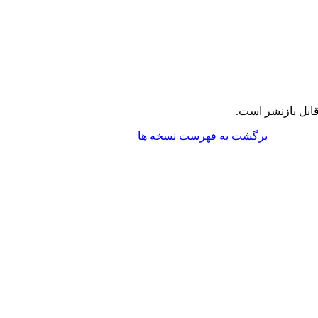
ابل بازنشر است.
برگشت به فهرست نسخه ها