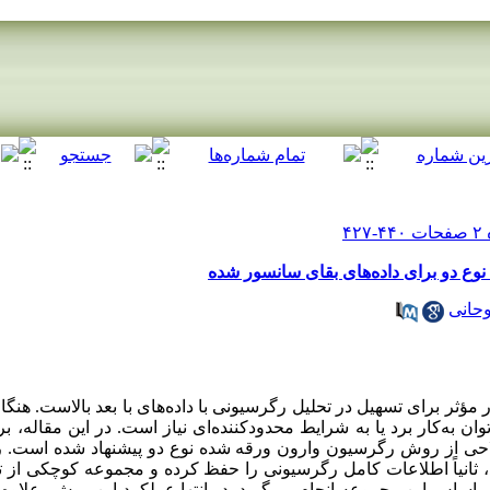
ع دو برای داده‌های بقای سانسور شده
حانی
ثر برای تسهیل در تحلیل رگرسیونی با داده‌های با بعد بالاست. هنگا
ان به‌کار برد یا به شرایط محدودکننده‌ای نیاز است. در این مقاله، ب
 از روش رگرسیون وارون ورقه شده ‌نوع دو پیشنهاد شده است. روش
د، ثانیاً اطلاعات کامل رگرسیونی را حفظ کرده و مجموعه‌ کوچکی از ت
راساس این مجموعه انجام می‌گیرد. در انتها عملکرد این روش‌، علاوه 