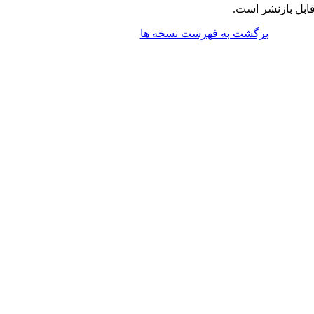
ابل بازنشر است.
برگشت به فهرست نسخه ها