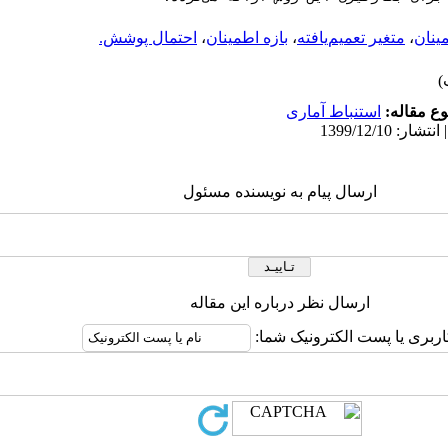
ینان
،
متغیر تعمیم‌یافته
،
بازه اطمینان
،
احتمال پوشش.
ع مقاله:
استنباط آماری
ارسال پیام به نویسنده مسئول
ارسال نظر درباره این مقاله
اربری یا پست الکترونیک شما: