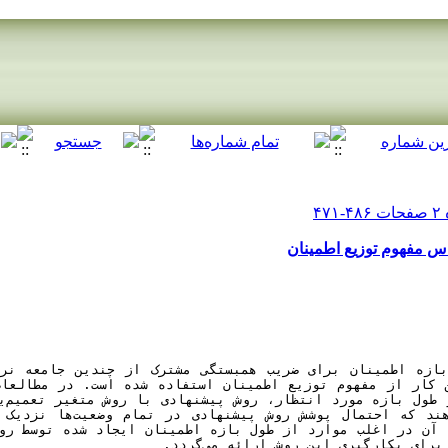
 مفهوم توزیع اطمینان
ی بکارگیری این روش ارائه می‌گردد.