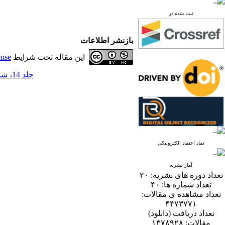
ثبت شده در
بازنشر اطلاعات
این مقاله تحت شرایط
ense
جلد 14، شماره 2 - ( 12-1399 )
نماد اعتماد الکترونیکی
آمار نشریه
تعداد دوره های نشریه:
۲۰
تعداد شماره ها:
۴۰
تعداد مشاهده ی مقالات:
۴۴۷۳۷۷۱
تعداد دریافت (دانلود)
مقالات:
۱۳۷۸۹۲۸