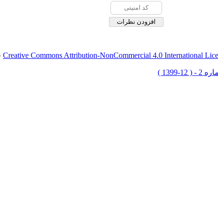
Creative Commons Attribution-NonCommercial 4.0 International Lic
ق