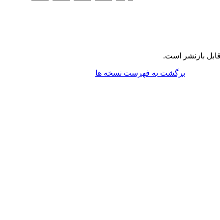
ابل بازنشر است.
برگشت به فهرست نسخه ها