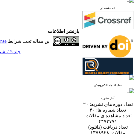
ثبت شده در
بازنشر اطلاعات
این مقاله تحت شرایط
ense
جلد 15، شماره 1 - ( 6-1400 )
نماد اعتماد الکترونیکی
آمار نشریه
تعداد دوره های نشریه:
۲۰
تعداد شماره ها:
۴۰
تعداد مشاهده ی مقالات:
۴۴۷۳۷۷۱
تعداد دریافت (دانلود)
مقالات:
۱۳۷۸۹۲۸