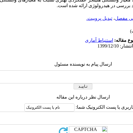
رد بررسی در هیدرولوژی ارائه شده است.
ی مفصل
،
تبدیل پروبیت.
ع مقاله:
استنباط آماری
ارسال پیام به نویسنده مسئول
ارسال نظر درباره این مقاله
اربری یا پست الکترونیک شما: