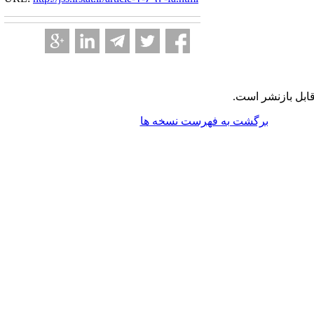
ابل بازنشر است.
برگشت به فهرست نسخه ها