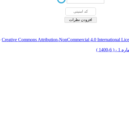
Creative Commons Attribution-NonCommercial 4.0 International Lic
ق