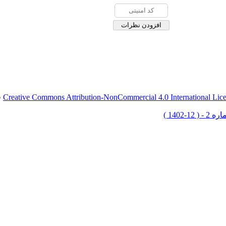
Creative Commons Attribution-NonCommercial 4.0 International Lic
ق