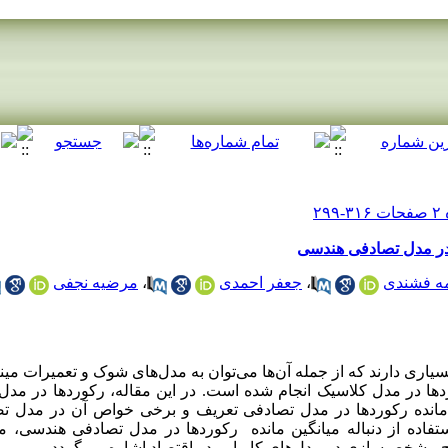
ا در مدل تصادفی هندسی
ه فشندی
،
جعفر احمدی
،
مرضیه نجفی
سیاری دارند که از جمله آن‌ها می‌توان به مدل‌های شوک و تعمیرات مینی
ها در مدل کلاسیک انجام شده است. در این مقاله، رکوردها در مد
ن مانده رکوردها در مدل تصادفی تعریف و برخی خواص آن در مدل
فاده از دنباله میانگین مانده رکوردها در مدل تصادفی هندسی، می‌
یج مشخص‌سازی در مدل‌های کاریابی در اقتصاد اشاره می‌گردد.