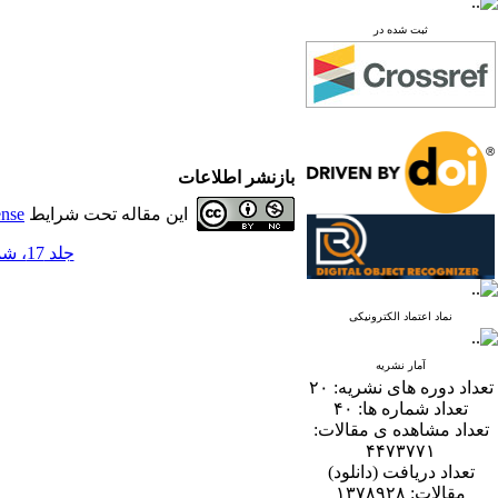
ثبت شده در
بازنشر اطلاعات
این مقاله تحت شرایط
ense
جلد 17، شماره 2 - ( 12-1402 )
نماد اعتماد الکترونیکی
آمار نشریه
تعداد دوره های نشریه:
۲۰
تعداد شماره ها:
۴۰
تعداد مشاهده ی مقالات:
۴۴۷۳۷۷۱
تعداد دریافت (دانلود)
مقالات:
۱۳۷۸۹۲۸