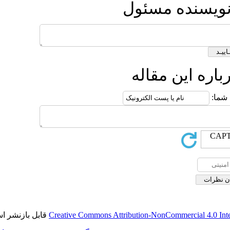
مسئول
قاله
قابل بازنشر است.
Creative Commons Attribution-No