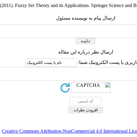
2011). Fuzzy Set Theory and its Applications. Springer Science and B
ارسال پیام به نویسنده مسئول
ارسال نظر درباره این مقاله
کاربری یا پست الکترونیک شما
.
Creative Commons Attribution-NonCommercial 4.0 International Lic