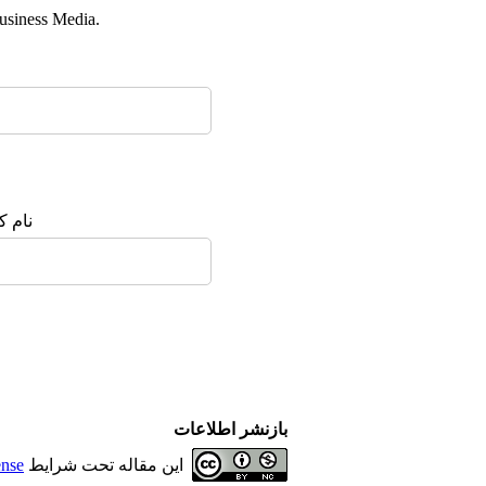
usiness Media.
نام :
بازنشر اطلاعات
ense
این مقاله تحت شرایط