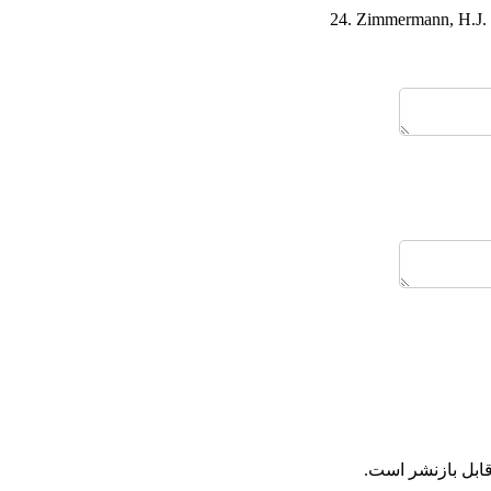
24. Zimmermann, H.J. (
قابل بازنشر است