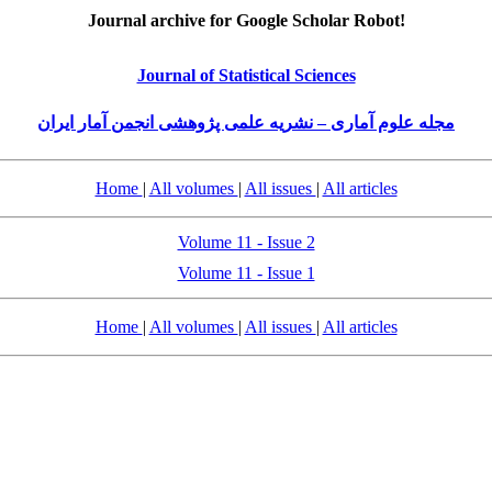
Journal archive for Google Scholar Robot!
Journal of Statistical Sciences
مجله علوم آماری – نشریه علمی پژوهشی انجمن آمار ایران
Home
|
All volumes
|
All issues
|
All articles
Volume 11 - Issue 2
Volume 11 - Issue 1
Home
|
All volumes
|
All issues
|
All articles