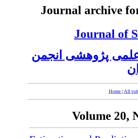
Journal archive fo
Journal of S
 علمی پژوهشی انجمن
ان
Home
|
All vo
Volume 20, 