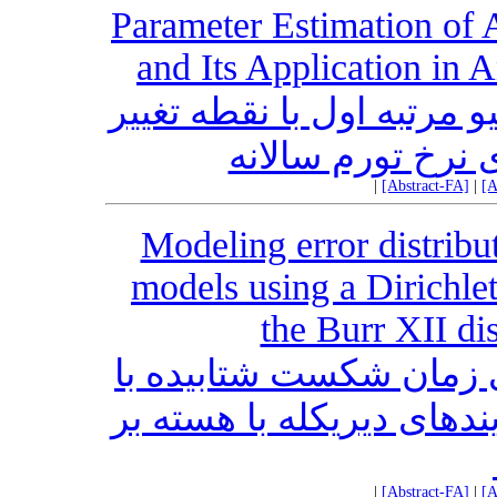
Parameter Estimation of
and Its Application in 
 مرتبه اول با نقطه تغییر
 نرخ تورم سالانه
|
[Abstract-FA]
|
[A
Modeling error distribut
models using a Dirichle
the Burr XII dis
ی زمان شکست شتابیده با
ندهای دیریکله با هسته بر
|
[Abstract-FA]
|
[A