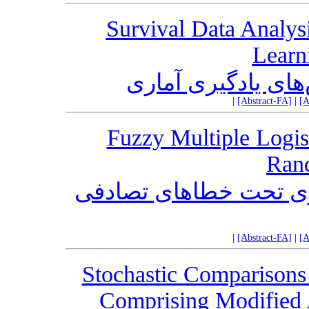
Survival Data Analysi
Learn
‌های یادگیری آماری
|
[Abstract-FA]
|
[A
Fuzzy Multiple Logis
Ran
زی تحت خطاهای تصادفی
|
[Abstract-FA]
|
[A
Stochastic Comparisons 
Comprising Modified 