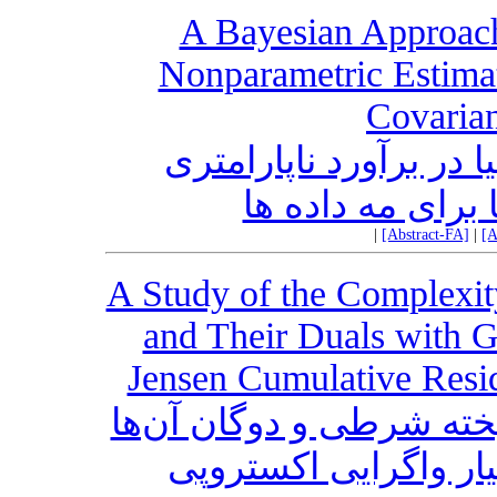
A Bayesian Approach
Nonparametric Estimat
Covarian
 در برآورد ناپارامتری
 برای مه داده ها
|
[Abstract-FA]
|
[A
A Study of the Complexit
and Their Duals with
Jensen Cumulative Resi
خته شرطی و دوگان آن‌ها
یار واگرایی اکستروپی