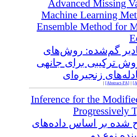
Advanced Missing Va
Machine Learning Met
Ensemble Method for Mu
E
دیر گم‌شده: روش‌های
 روش ترکیبی برای جانهی
دله‌های زنجیره‌ای
|
[Abstract-FA]
|
[A
Inference for the Modifi
Progressively 
اح شده بر اساس داده‌های
ده نوع دو