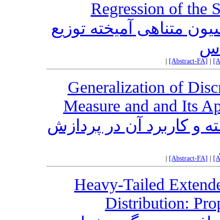
Regression of the 
ون متناهی آمیخته توزیع
اس
|
[Abstract-FA]
|
[A
Generalization of Disc
Measure and and Its Ap
ه و کاربرد آن در پردازش
|
[Abstract-FA]
|
[A
Heavy-Tailed Extende
Distribution: Pro