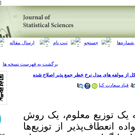
[ English ]
]
Archive
[
برگشت به فهرست نسخه ها
نرخ خطر جمع پذیر اصلاح شده
ع معلوم، یک روش
پذیر از توزیع‌ها