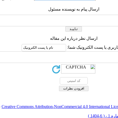
ارسال پیام به نویسنده مسئول
ارسال نظر درباره این مقاله
کاربری یا پست الکترونیک شما
.
Creative Commons Attribution-NonCommercial 4.0 International Lic