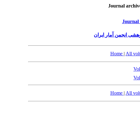
Journal archiv
Journal 
هشی انجمن آمار ایران
Home
|
All vo
Vol
Vol
Home
|
All vo