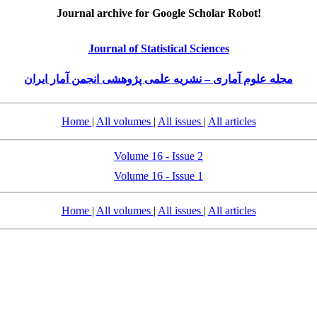
Journal archive for Google Scholar Robot!
Journal of Statistical Sciences
مجله علوم آماری – نشریه علمی پژوهشی انجمن آمار ایران
Home
|
All volumes
|
All issues
|
All articles
Volume 16 - Issue 2
Volume 16 - Issue 1
Home
|
All volumes
|
All issues
|
All articles