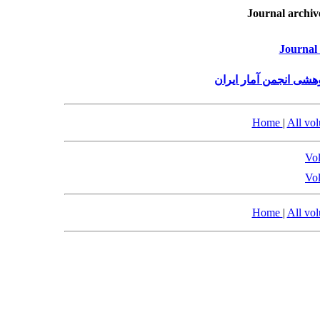
Journal archiv
Journal 
هشی انجمن آمار ایران
Home
|
All vo
Vol
Vol
Home
|
All vo