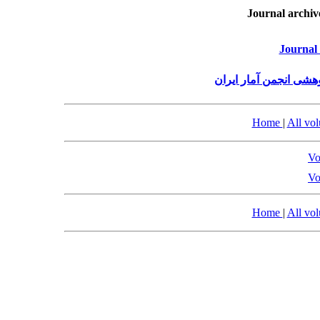
Journal archiv
Journal 
هشی انجمن آمار ایران
Home
|
All vo
Vo
Vo
Home
|
All vo