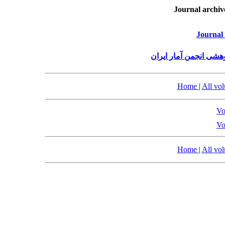
Journal archiv
Journal 
هشی انجمن آمار ایران
Home
|
All vo
Vo
Vo
Home
|
All vo