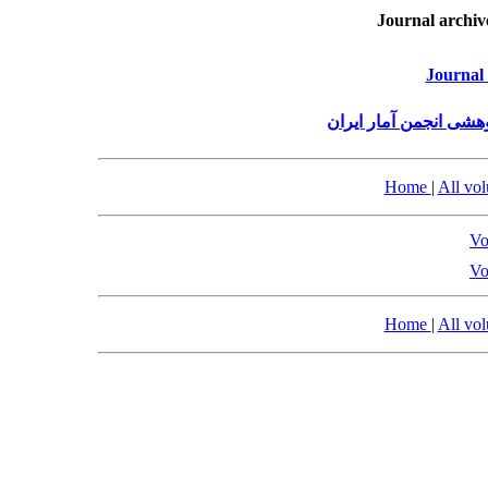
Journal archiv
Journal 
هشی انجمن آمار ایران
Home
|
All vo
Vo
Vo
Home
|
All vo