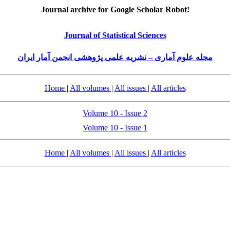
Journal archive for Google Scholar Robot!
Journal of Statistical Sciences
مجله علوم آماری – نشریه علمی پژوهشی انجمن آمار ایران
Home
|
All volumes
|
All issues
|
All articles
Volume 10 - Issue 2
Volume 10 - Issue 1
Home
|
All volumes
|
All issues
|
All articles