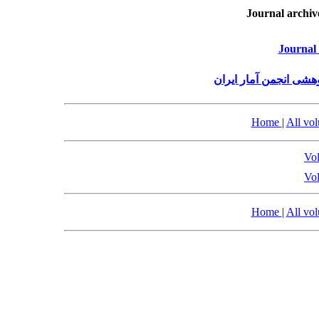
Journal archiv
Journal 
هشی انجمن آمار ایران
Home
|
All vo
Vol
Vol
Home
|
All vo