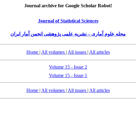
Journal archive for Google Scholar Robot!
Journal of Statistical Sciences
مجله علوم آماری – نشریه علمی پژوهشی انجمن آمار ایران
Home
|
All volumes
|
All issues
|
All articles
Volume 15 - Issue 2
Volume 15 - Issue 1
Home
|
All volumes
|
All issues
|
All articles