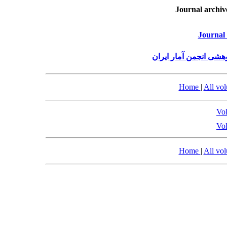
Journal archiv
Journal 
هشی انجمن آمار ایران
Home
|
All vo
Vol
Vol
Home
|
All vo