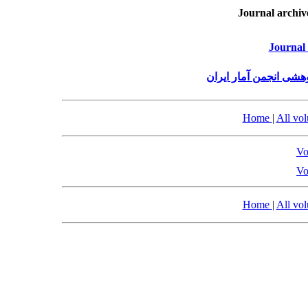
Journal archiv
Journal 
هشی انجمن آمار ایران
Home
|
All vo
Vo
Vo
Home
|
All vo