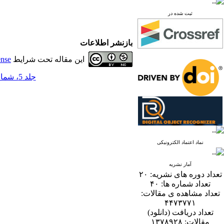
ثبت شده در
بازنشر اطلاعات
این مقاله تحت شرایط
ense
جلد 5، شماره 1 - ( 6-1390 )
نماد اعتماد الکترونیکی
آمار نشریه
تعداد دوره های نشریه:
۲۰
تعداد شماره ها:
۴۰
تعداد مشاهده ی مقالات:
۴۴۷۳۷۷۱
تعداد دریافت (دانلود)
مقالات:
۱۳۷۸۹۲۸