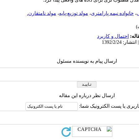
،
خانواده نیمه پارامتری
،
مولد توزیع-پایه
،
مولد نامتقارن.
اله:
احتمال و کاربرد
ارسال پیام به نویسنده مسئول
ارسال نظر درباره این مقاله
اربری یا پست الکترونیک شما: