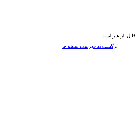
ابل بازنشر است.
برگشت به فهرست نسخه ها