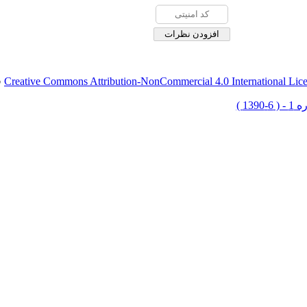
Creative Commons Attribution-NonCommercial 4.0 International Lic
ق