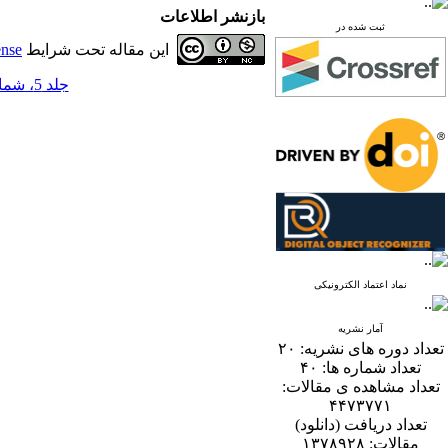
بازنشر اطلاعات
ثبت شده در
این مقاله تحت شرایط
ense
جلد 5، شماره 2 - ( 12-1390 )
نماد اعتماد الکترونیکی
آمار نشریه
تعداد دوره های نشریه:
۲۰
تعداد شماره ها:
۴۰
تعداد مشاهده ی مقالات:
۴۴۷۳۷۷۱
تعداد دریافت (دانلود)
مقالات:
۱۳۷۸۹۲۸