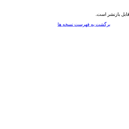
ابل بازنشر است.
برگشت به فهرست نسخه ها