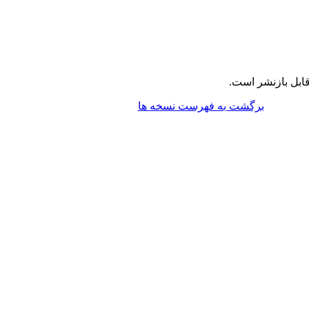
ابل بازنشر است.
برگشت به فهرست نسخه ها