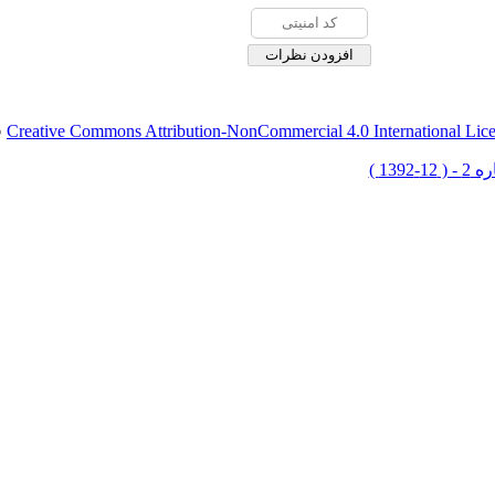
Creative Commons Attribution-NonCommercial 4.0 International Lic
ق