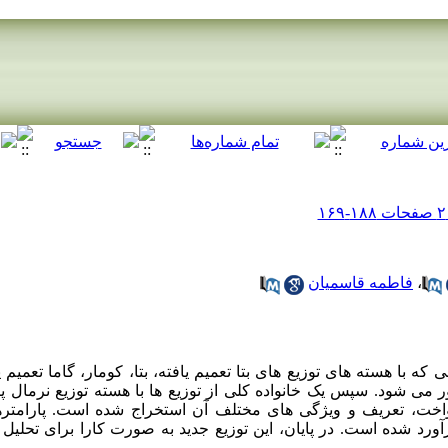
،
فاطمه قاسمیان
ه با هسته های توزیع های بتا تعمیم یافته، بتا، کومار، گاما تعمیم یا
می شود. سپس یک خانواده کلی از توزیع ها با هسته توزیع نرمال پ
نواخت، تعریف و ویژگی های مختلف آن استخراج شده است. پارامتره
ورد شده است. در پایان، این توزیع جدید به صورت کارا برای تحلیل