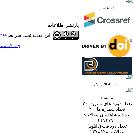
ثبت شده در
بازنشر اطلاعات
این مقاله تحت شرایط
ense
جلد 7، شماره 2 - ( 12-1392 )
نماد اعتماد الکترونیکی
آمار نشریه
تعداد دوره های نشریه:
۲۰
تعداد شماره ها:
۴۰
تعداد مشاهده ی مقالات:
۴۴۷۳۷۷۱
تعداد دریافت (دانلود)
مقالات:
۱۳۷۸۹۲۸