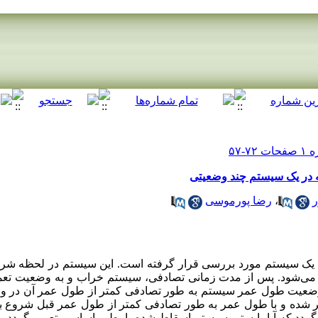
نه در یک سیستم چند وضعیتی
،
رضا پورموسی
ت یک سیستم مورد بررسی قرار گرفته است. این سیستم در لحظه شر
 می‌شود. پس از مدت زمانی تصادفی، سیستم خراب و به وضعیت تعمی
ن وضعیت طول عمر سیستم به طور تصادفی کمتر از طول عمر آن در وض
 شده و با طول عمر به طور تصادفی کمتر از طول عمر قبل شروع به 
دد که آیا بایستی سیستم اسقاط شده یا بطور اساسی تعمیر گردد. 