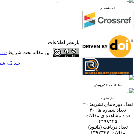
ثبت شده در
بازنشر اطلاعات
این مقاله تحت شرایط
ense
جلد 12، شماره 1 - ( 6-1397 )
نماد اعتماد الکترونیکی
آمار نشریه
تعداد دوره های نشریه:
۲۰
تعداد شماره ها:
۴۰
تعداد مشاهده ی مقالات:
۴۴۹۸۴۴۵
تعداد دریافت (دانلود)
مقالات:
۱۳۹۳۳۲۴