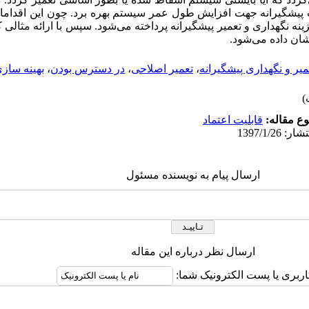
پیشگیرانه جهت افزایش طول عمر سیستم بهره برد. چون این اقدامات ه
ینه نگهداری و تعمیر پیشگیرانه پرداخته می‌شود. سپس با ارائه مثالی
شان داده می‌شود.
میر و نگهداری پیشگیرانه
،
تعمیر اصلاحی
،
در دسترس بودن
،
بهینه ساز
ع مقاله:
قابلیت اعتماد
ارسال پیام به نویسنده مسئول
ارسال نظر درباره این مقاله
اربری یا پست الکترونیک شما: