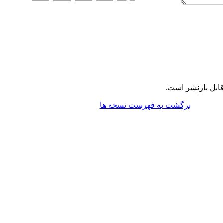
ابل بازنشر است.
برگشت به فهرست نسخه ها