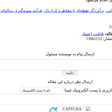
یاس
،
برآوردگر نقطه‌ای با مخاطره کران‌دار
،
فرآیند نمونه‌گیری دنباله‌ای
،
اله:
قابلیت اعتماد
ارسال پیام به نویسنده مسئول
ارسال نظر درباره این مقاله
اربری یا پست الکترونیک شما: