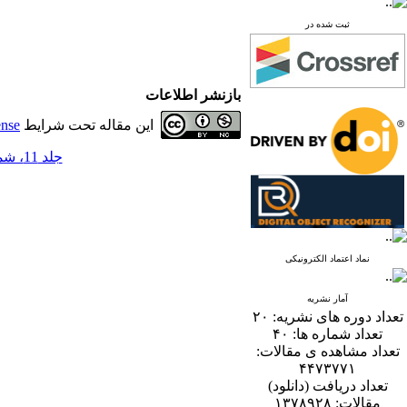
ثبت شده در
بازنشر اطلاعات
این مقاله تحت شرایط
ense
جلد 11، شماره 1 - ( 6-1396 )
نماد اعتماد الکترونیکی
آمار نشریه
تعداد دوره های نشریه:
۲۰
تعداد شماره ها:
۴۰
تعداد مشاهده ی مقالات:
۴۴۷۳۷۷۱
تعداد دریافت (دانلود)
مقالات:
۱۳۷۸۹۲۸