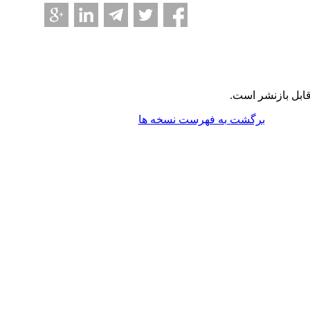
ابل بازنشر است.
برگشت به فهرست نسخه ها