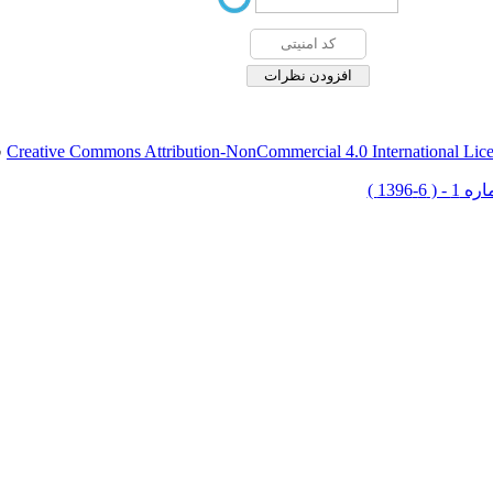
Creative Commons Attribution-NonCommercial 4.0 International Lic
ق