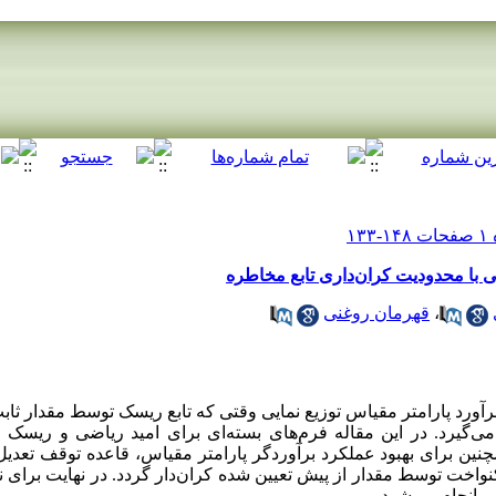
ایی با محدودیت کران‌داری تابع مخاطره
،
قهرمان روغنی
رآورد پارامتر مقیاس توزیع نمایی وقتی که تابع ریسک توسط مقدار ثاب
می‌گیرد. در این مقاله فرم‌های بسته‌ای برای امید ریاضی و ریسک
مچنین برای بهبود عملکرد برآوردگر پارامتر مقیاس، قاعده توقف تعدی
نواخت توسط مقدار از پیش تعیین شده کران‌دار گردد. در نهایت برای 
ی انجام می‌شود.