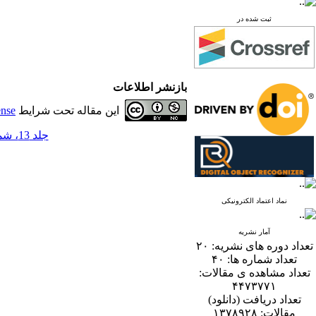
ثبت شده در
بازنشر اطلاعات
این مقاله تحت شرایط
ense
جلد 13، شماره 1 - ( 6-1398 )
نماد اعتماد الکترونیکی
آمار نشریه
تعداد دوره های نشریه:
۲۰
تعداد شماره ها:
۴۰
تعداد مشاهده ی مقالات:
۴۴۷۳۷۷۱
تعداد دریافت (دانلود)
مقالات:
۱۳۷۸۹۲۸