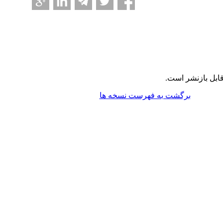
ابل بازنشر است.
برگشت به فهرست نسخه ها