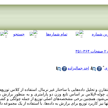
*
ری
،
احد جمالیزاده
رن و تحلیل داده‌هایی با ساختار غیر نرمال, استفاده از کلاس توزیع‌
ای چوله-لاپلاس بر اساس تابع وزن دو پارامتری و به منظور برازش بهت
ی‌شود. همچنین برخی مشخصه‌های اصلی توزیع از جمله چولگی و کشید
ها نیز کاربرد توزیع برای برازش به داده‌ها، با استفاده از یک مجموعه 