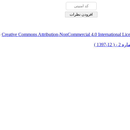
Creative Commons Attribution-NonCommercial 4.0 International Lic
ق