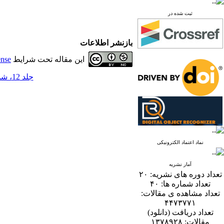
ثبت شده در
بازنشر اطلاعات
این مقاله تحت شرایط
ense
جلد 12، شماره 2 - ( 12-1397 )
نماد اعتماد الکترونیکی
آمار نشریه
تعداد دوره های نشریه:
۲۰
تعداد شماره ها:
۴۰
تعداد مشاهده ی مقالات:
۴۴۷۳۷۷۱
تعداد دریافت (دانلود)
مقالات:
۱۳۷۸۹۲۸