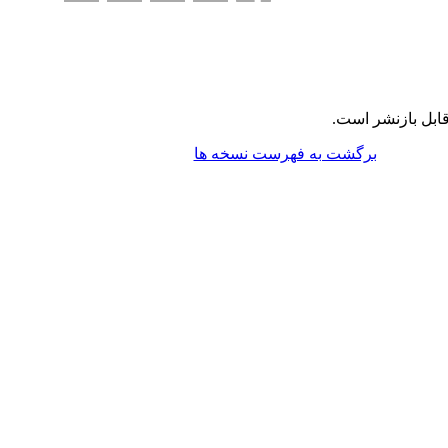
ابل بازنشر است.
برگشت به فهرست نسخه ها