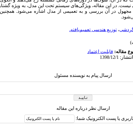
و تعینی نیست. در این مقاله، ویژگی‌های سیستم تحت این مدل، به ویژه گشتا
 مجهول در آن بررسی و به ‌‌تعمیمی از مدل اشاره می‌شود. همچنی
ی‌شود.
ردشی
،
توزیع هندسی تعمیم‌یافته.
ع مقاله:
قابلیت اعتماد
ارسال پیام به نویسنده مسئول
ارسال نظر درباره این مقاله
اربری یا پست الکترونیک شما: