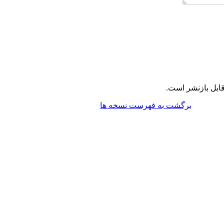
ابل بازنشر است.
برگشت به فهرست نسخه ها