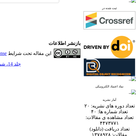
ثبت شده در
بازنشر اطلاعات
این مقاله تحت شرایط
ense
جلد 14، شماره 1 - ( 6-1399 )
نماد اعتماد الکترونیکی
آمار نشریه
تعداد دوره های نشریه:
۲۰
تعداد شماره ها:
۴۰
تعداد مشاهده ی مقالات:
۴۴۷۳۷۷۱
تعداد دریافت (دانلود)
مقالات:
۱۳۷۸۹۲۸